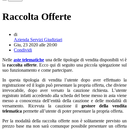
Raccolta Offerte
di
Azienda Servizi Giudiziari
Giu, 23 2020 alle 20:00
Condividi
Nelle
aste telematiche
una delle tipologie di vendita disponibili vi è
la
raccolta offerte
. Ecco qui di seguito una piccola spiegazione sul
suo funzionamento e come partecipare.
In questa tipologia di vendita l’utente dopo aver effettuato la
registrazione ed il login può presentare la propria offerta, che diviene
irrevocabile, dopo aver versato la cauzione richiesta. L’utente
registrato infatti accedendo alla scheda del bene messo in asta viene
messo a conoscenza dell’entità della cauzione e delle modalità di
versamento. Ricevuta la cauzione il
gestore della vendita
telematica
permette all’utente di poter presentare la propria offerta.
Per la modalità della raccolta offerte non è solitamente previsto un
prezzo base ma non sarà comunque possibile presentare un offerta