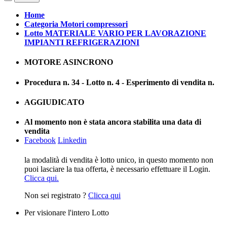
Home
Categoria Motori compressori
Lotto MATERIALE VARIO PER LAVORAZIONE
IMPIANTI REFRIGERAZIONI
MOTORE ASINCRONO
Procedura n. 34 - Lotto n. 4 - Esperimento di vendita n.
AGGIUDICATO
Al momento non è stata ancora stabilita una data di
vendita
Facebook
Linkedin
la modalità di vendita è lotto unico, in questo momento non
puoi lasciare la tua offerta, è necessario effettuare il Login.
Clicca qui.
Non sei registrato ?
Clicca qui
Per visionare l'intero Lotto