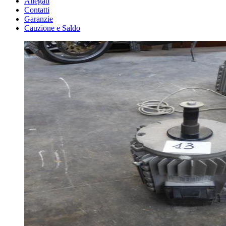
Allegati
Contatti
Garanzie
Cauzione e Saldo