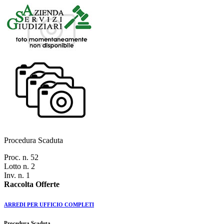
Procedura Scaduta
Proc. n. 52
Lotto n. 2
Inv. n. 1
Raccolta Offerte
ARREDI PER UFFICIO COMPLETI
Procedura Scaduta