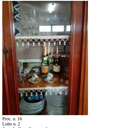
Proc. n. 16
Lotto n. 2