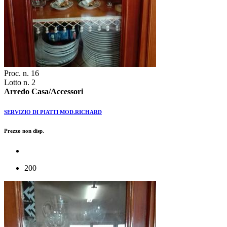
Proc. n. 16
Lotto n. 2
Arredo Casa/Accessori
SERVIZIO DI PIATTI MOD.RICHARD
Prezzo non disp.
200