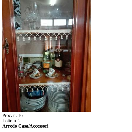
Proc. n. 16
Lotto n. 2
Arredo Casa/Accessori