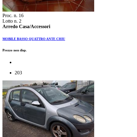
Proc. n. 16
Lotto n. 2
Arredo Casa/Accessori
MOBILE BASSO QUATTRO ANTE CHIU
Prezzo non disp.
203