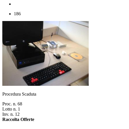
186
Procedura Scaduta
Proc. n. 68
Lotto n. 1
Inv. n. 12
Raccolta Offerte