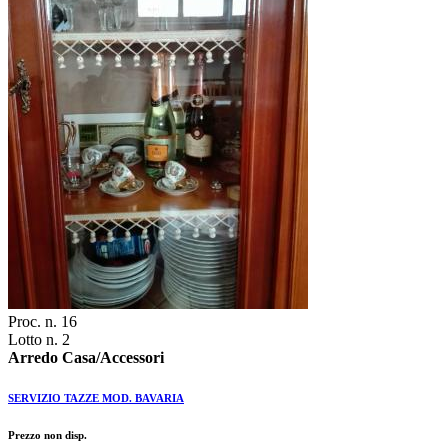
Proc. n. 16
Lotto n. 2
Arredo Casa/Accessori
SERVIZIO TAZZE MOD. BAVARIA
Prezzo non disp.