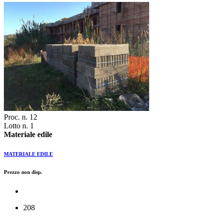
Proc. n. 12
Lotto n. 1
Materiale edile
MATERIALE EDILE
Prezzo non disp.
208