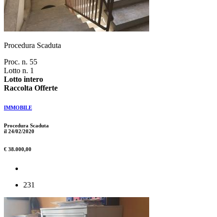
Procedura Scaduta
Proc. n. 55
Lotto n. 1
Lotto intero
Raccolta Offerte
IMMOBILE
Procedura Scaduta
il 24/02/2020
€ 38.000,00
231