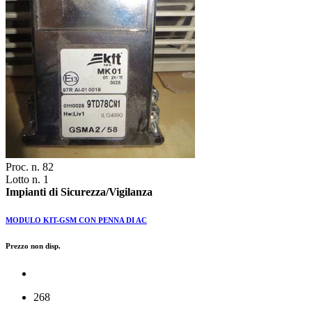
Proc. n. 82
Lotto n. 1
Impianti di Sicurezza/Vigilanza
MODULO KIT-GSM CON PENNA DI AC
Prezzo non disp.
268