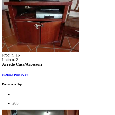
Proc. n. 16
Lotto n. 2
Arredo Casa/Accessori
MOBILE PORTA TV
Prezzo non disp.
203