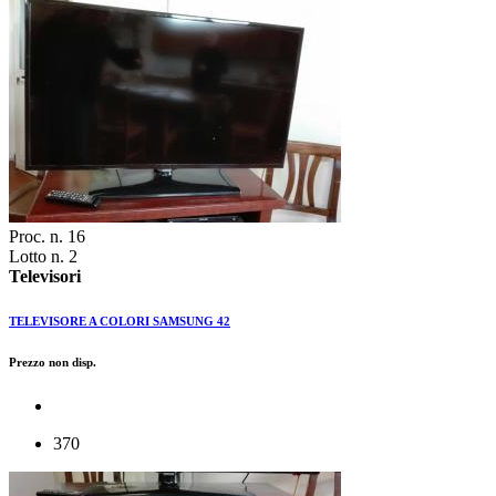
Proc. n. 16
Lotto n. 2
Televisori
TELEVISORE A COLORI SAMSUNG 42
Prezzo non disp.
370