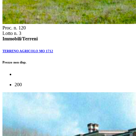
Proc. n. 120
Lotto n. 3
Immobili/Terreni
TERRENO AGRICOLO MQ 1712
Prezzo non disp.
200