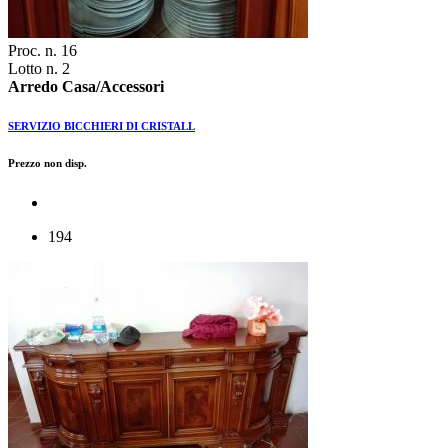
Proc. n. 16
Lotto n. 2
Arredo Casa/Accessori
SERVIZIO BICCHIERI DI CRISTALL
Prezzo non disp.
194