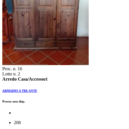
Proc. n. 16
Lotto n. 2
Arredo Casa/Accessori
ARMADIO A TRE ANTE
Prezzo non disp.
208