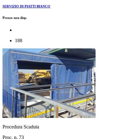
SERVIZIO DI PIATTI BIANCO
Prezzo non disp.
188
Procedura Scaduta
Proc. n. 73