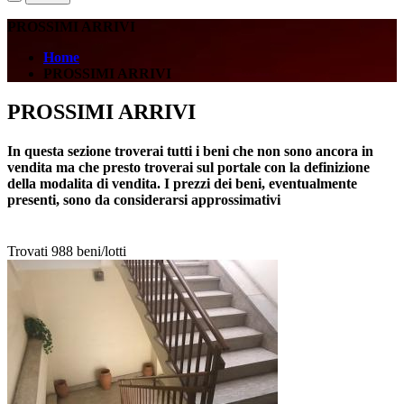
PROSSIMI ARRIVI
Home
PROSSIMI ARRIVI
PROSSIMI ARRIVI
In questa sezione troverai tutti i beni che non sono ancora in
vendita ma che presto troverai sul portale con la definizione
della modalita di vendita. I prezzi dei beni, eventualmente
presenti, sono da considerarsi approssimativi
Trovati 988 beni/lotti