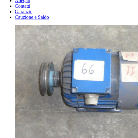
Allegati
Contatti
Garanzie
Cauzione e Saldo