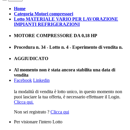
Home
Categoria Motori compressori
Lotto MATERIALE VARIO PER LAVORAZIONE
IMPIANTI REFRIGERAZIONI
MOTORE COMPRESSORE DA 0,18 HP
Procedura n. 34 - Lotto n. 4 - Esperimento di vendita n.
AGGIUDICATO
Al momento non è stata ancora stabilita una data di
vendita
Facebook
Linkedin
la modalità di vendita è lotto unico, in questo momento non
puoi lasciare la tua offerta, è necessario effettuare il Login.
Clicca qui.
Non sei registrato ?
Clicca qui
Per visionare l'intero Lotto