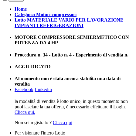
Home
Categoria Motori compressori
Lotto MATERIALE VARIO PER LAVORAZIONE
IMPIANTI REFRIGERAZIONI
MOTORE COMPRESSORE SEMIERMETICO CON
POTENZA DA 4 HP
Procedura n. 34 - Lotto n. 4 - Esperimento di vendita n.
AGGIUDICATO
Al momento non è stata ancora stabilita una data di
vendita
Facebook
Linkedin
la modalità di vendita è lotto unico, in questo momento non
puoi lasciare la tua offerta, è necessario effettuare il Login.
Clicca qui.
Non sei registrato ?
Clicca qui
Per visionare l'intero Lotto