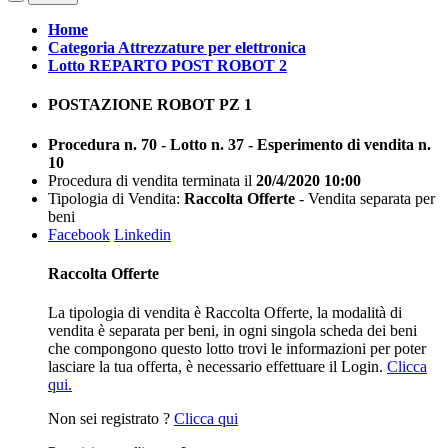
Home
Categoria Attrezzature per elettronica
Lotto REPARTO POST ROBOT 2
POSTAZIONE ROBOT PZ 1
Procedura n. 70 - Lotto n. 37 - Esperimento di vendita n.
10
Procedura di vendita terminata il
20/4/2020 10:00
Tipologia di Vendita:
Raccolta Offerte
- Vendita separata per
beni
Facebook
Linkedin
Raccolta Offerte
La tipologia di vendita è Raccolta Offerte, la modalità di
vendita è separata per beni, in ogni singola scheda dei beni
che compongono questo lotto trovi le informazioni per poter
lasciare la tua offerta, è necessario effettuare il Login.
Clicca
qui.
Non sei registrato ?
Clicca qui