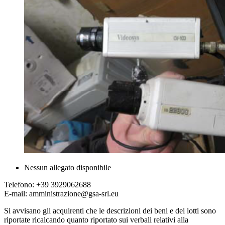
Nessun allegato disponibile
Telefono: +39 3929062688
E-mail: amministrazione@gsa-srl.eu
Si avvisano gli acquirenti che le descrizioni dei beni e dei lotti sono
riportate ricalcando quanto riportato sui verbali relativi alla