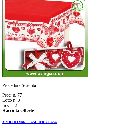
Procedura Scaduta
Proc. n. 77
Lotto n. 3
Inv. n. 2
Raccolta Offerte
ARTICOLI VARI BIANCHERIA CASA