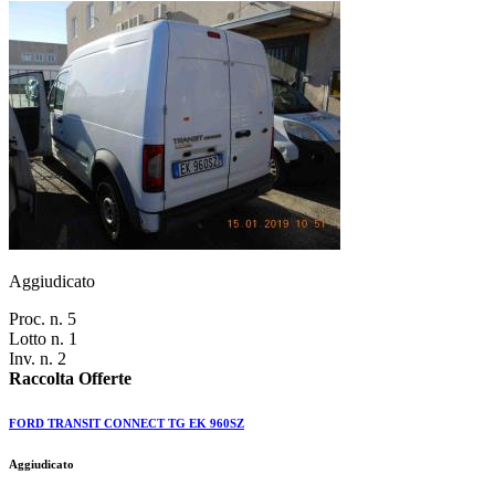
Aggiudicato
Proc. n. 5
Lotto n. 1
Inv. n. 2
Raccolta Offerte
FORD TRANSIT CONNECT TG EK 960SZ
Aggiudicato