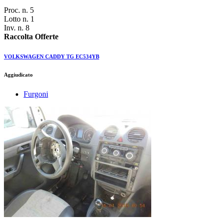
Proc. n. 5
Lotto n. 1
Inv. n. 8
Raccolta Offerte
VOLKSWAGEN CADDY TG EC534YB
Aggiudicato
Furgoni