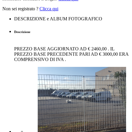
Non sei registrato ?
Clicca qui
DESCRIZIONE e ALBUM FOTOGRAFICO
Descrizione
PREZZO BASE AGGIORNATO AD € 2460,00 . IL
PREZZO BASE PRECEDENTE PARI AD € 3000,00 ERA
COMPRENSIVO DI IVA .