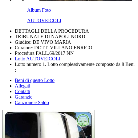
Album Foto
AUTOVEICOLI
DETTAGLI DELLA PROCEDURA
TRIBUNALE DI NAPOLI NORD
Giudice: DE VIVO MARIA
Curatore: DOTT. VILLANO ENRICO
Procedura FALL.69/2017 NN
Lotto AUTOVEICOLI
Lotto numero 1. Lotto complessivamente composto da 8 Beni
;
Beni di questo Lotto
Allegati
Contatti
Garanzie
Cauzione e Saldo