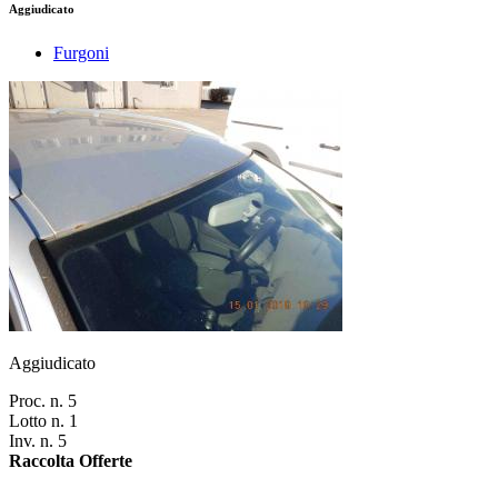
Aggiudicato
Furgoni
Aggiudicato
Proc. n. 5
Lotto n. 1
Inv. n. 5
Raccolta Offerte